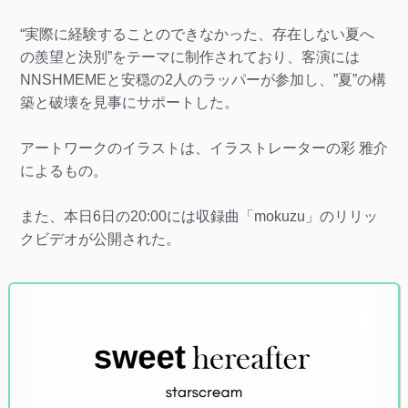
“実際に経験することのできなかった、存在しない夏へ
の羨望と決別”をテーマに制作されており、客演には
NNSHMEMEと安穏の2人のラッパーが参加し、”夏”の構
築と破壊を見事にサポートした。
アートワークのイラストは、イラストレーターの彩 雅介
によるもの。
また、本日6日の20:00には収録曲「mokuzu」のリリッ
クビデオが公開された。