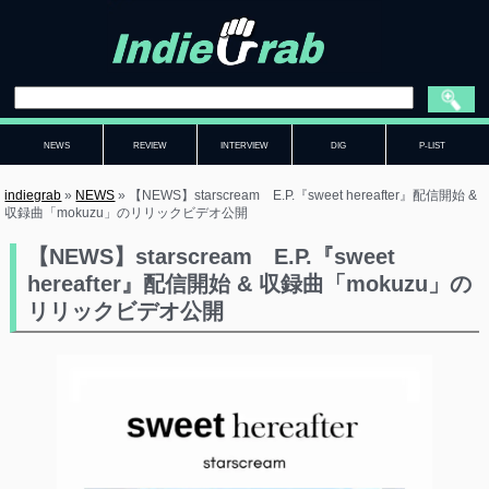
NEWS
REVIEW
INTERVIEW
DIG
P-LIST
indiegrab
»
NEWS
»
【NEWS】starscream E.P.『sweet hereafter』配信開始 &
収録曲「mokuzu」のリリックビデオ公開
【NEWS】starscream E.P.『sweet
hereafter』配信開始 & 収録曲「mokuzu」の
リリックビデオ公開