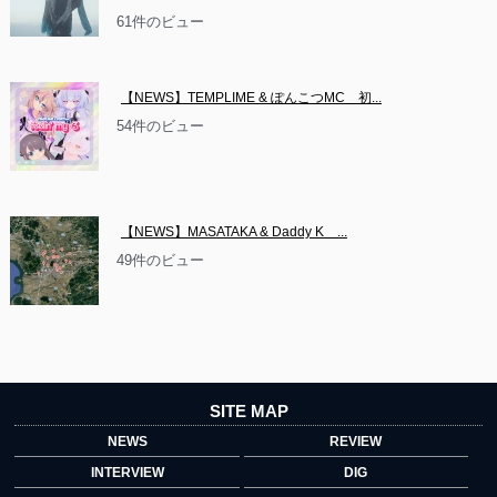
61件のビュー
【NEWS】TEMPLIME & ぽんこつMC　初...
54件のビュー
【NEWS】MASATAKA & Daddy K　...
49件のビュー
SITE MAP
NEWS
REVIEW
INTERVIEW
DIG