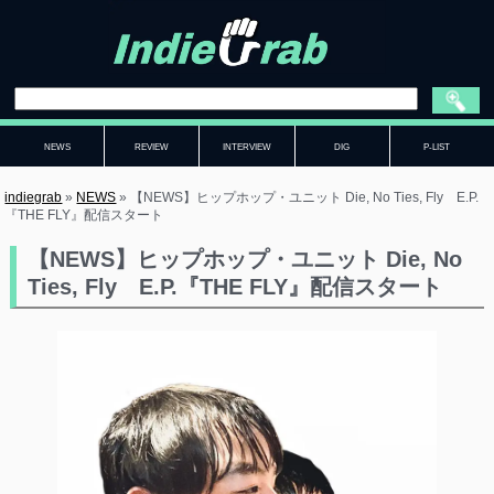
NEWS
REVIEW
INTERVIEW
DIG
P-LIST
indiegrab
»
NEWS
»
【NEWS】ヒップホップ・ユニット Die, No Ties, Fly E.P.
『THE FLY』配信スタート
【NEWS】ヒップホップ・ユニット Die, No
Ties, Fly E.P.『THE FLY』配信スタート