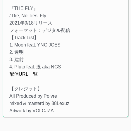
『THE FLY』
/ Die, No Ties, Fly
2021年9/18リリース
フォーマット：デジタル配信
【Track List】
1. Moon feat. YNG JOE$
2. 透明
3. 建前
4. Pluto feat. 没 aka NGS
配信URL一覧
【クレジット】
All Produced by Poivre
mixed & masterd by 88Lexuz
Artwork by VOLOJZA