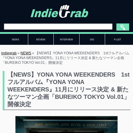
NEWS
REVIEW
INTERVIEW
DIG
P-LIST
indiegrab
»
NEWS
»
【NEWS】YONA YONA WEEKENDERS 1stフルアルバム
『YONA YONA WEEKENDERS』11月にリリース決定 & 新たなツーマン企画
「BUREIKO TOKYO Vol.01」開催決定
【NEWS】YONA YONA WEEKENDERS 1st
フルアルバム『YONA YONA
WEEKENDERS』11月にリリース決定 & 新た
なツーマン企画「BUREIKO TOKYO Vol.01」
開催決定