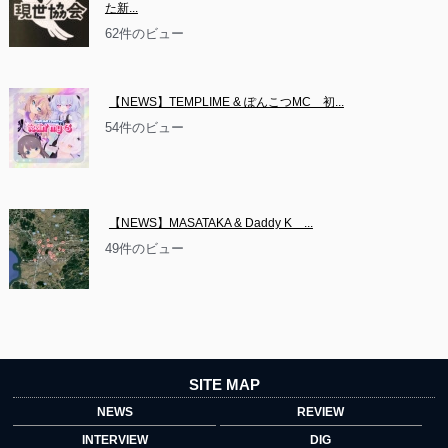
た新...
62件のビュー
【NEWS】TEMPLIME & ぽんこつMC　初...
54件のビュー
【NEWS】MASATAKA & Daddy K　...
49件のビュー
SITE MAP
NEWS
REVIEW
INTERVIEW
DIG