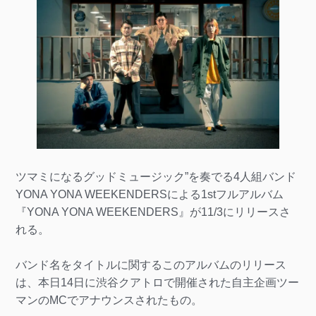
ツマミになるグッドミュージック”を奏でる4人組バンド
YONA YONA WEEKENDERSによる1stフルアルバム
『YONA YONA WEEKENDERS』が11/3にリリースさ
れる。
バンド名をタイトルに関するこのアルバムのリリース
は、本日14日に渋谷クアトロで開催された自主企画ツー
マンのMCでアナウンスされたもの。