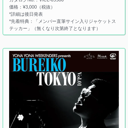
価格：¥3,000（税抜）
*詳細は後日発表
*先着特典：「メンバー直筆サイン入りジャケットス
テッカー」（無くなり次第終了となります）