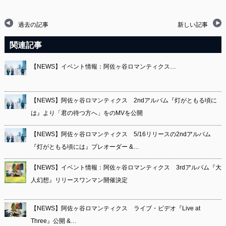
過去の記事
新しい記事
関連記事
【NEWS】イベント情報：阿佐ヶ谷ロマンティクス…
【NEWS】阿佐ヶ谷ロマンティクス 2ndアルバム『灯がともる頃に
は』より「君の待つ方へ」をのMVを公開
【NEWS】阿佐ヶ谷ロマンティクス 5/16リリースの2ndアルバム
『灯がともる頃には』プレオーダー &…
【NEWS】イベント情報：阿佐ヶ谷ロマンティクス 3rdアルバム『大
人幻想』リリースワンマン開催決定
【NEWS】阿佐ヶ谷ロマンティクス ライブ・ビデオ『Live at
Three』公開 &…