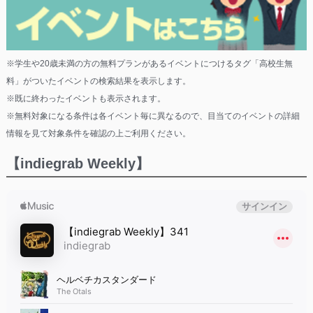
※学生や20歳未満の方の無料プランがあるイベントにつけるタグ「高校生無
料」がついたイベントの検索結果を表示します。
※既に終わったイベントも表示されます。
※無料対象になる条件は各イベント毎に異なるので、目当てのイベントの詳細
情報を見て対象条件を確認の上ご利用ください。
【indiegrab Weekly】