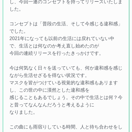
し、今回一連のコンセプトを持ってリリースいたしま
した。
コンセプトは「普段の生活、そして今感じる違和感」
でした。
2021年になっても以前の生活には戻れていない中
で、生活とは何なのか考え直し始めたのが
今回の連続リリースを行ったきっかけです。
今は何気なく日々を送っていても、何か違和感を感じ
ながら生活せざるを得ない状況です。
マスクを皆がつけている視覚的な違和感もあリます
し、この世の中に漠然とした違和感を
感じることもあるでしょう。その中で生活とは何？今
と昔ってなんなんだろうと考えるように
なりました。
この曲にも雨宿りしている時間、人と待ち合わせをし