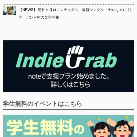
【NEWS】 阿佐ヶ谷ロマンティクス 最新シングル「Hitorigoto」公
開 バンド初の英語詞曲
学生無料のイベントはこちら