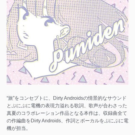
“旅”をコンセプトに、Dirty Androidsの情景的なサウンド
とぷにぷに電機の表現力溢れる歌詞、歌声が合わさった
真夏のコラボレーション作品となる本作は、収録曲全て
の作編曲をDirty Androids、作詞とボーカルをぷにぷに電
機が担当。