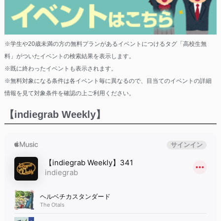
※学生や20歳未満の方の無料プランがあるイベントにつけるタグ「高校生無
料」がついたイベントの検索結果を表示します。
※既に終わったイベントも表示されます。
※無料対象になる条件は各イベント毎に異なるので、目当てのイベントの詳細
情報を見て対象条件を確認の上ご利用ください。
【indiegrab Weekly】