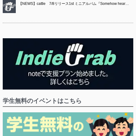
【NEWS】cattle 7/8リリース1st ミニアルバム『Somehow hear…
学生無料のイベントはこちら