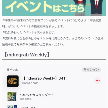
※学生や20歳未満の方の無料プランがあるイベントにつけるタグ「高校生無
料」がついたイベントの検索結果を表示します。
※既に終わったイベントも表示されます。
※無料対象になる条件は各イベント毎に異なるので、目当てのイベントの詳細
情報を見て対象条件を確認の上ご利用ください。
【indiegrab Weekly】