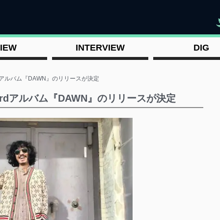
"
IEW
INTERVIEW
DIG
 3rdアルバム『DAWN』のリリースが決定
ha 3rdアルバム『DAWN』のリリースが決定