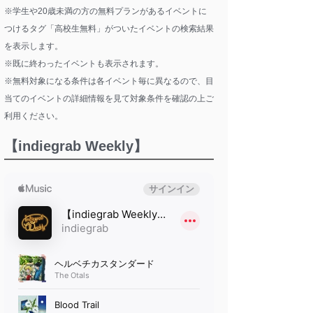
※学生や20歳未満の方の無料プランがあるイベントに
つけるタグ「高校生無料」がついたイベントの検索結果
を表示します。
※既に終わったイベントも表示されます。
※無料対象になる条件は各イベント毎に異なるので、目
当てのイベントの詳細情報を見て対象条件を確認の上ご
利用ください。
【indiegrab Weekly】