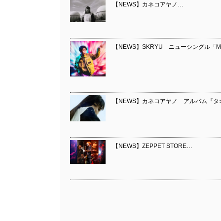
【NEWS】カネコアヤノ…
【NEWS】SKRYU ニューシングル「Mo
【NEWS】カネコアヤノ アルバム『
【NEWS】ZEPPET STORE…