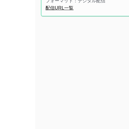
フォーマット：デジタル配信
配信URL一覧