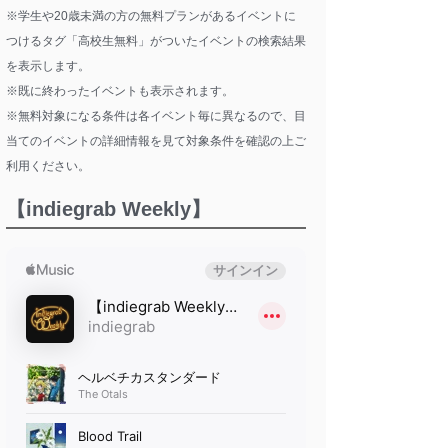
※学生や20歳未満の方の無料プランがあるイベントに
つけるタグ「高校生無料」がついたイベントの検索結果
を表示します。
※既に終わったイベントも表示されます。
※無料対象になる条件は各イベント毎に異なるので、目
当てのイベントの詳細情報を見て対象条件を確認の上ご
利用ください。
【indiegrab Weekly】