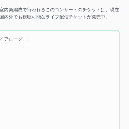
室内楽編成で行われるこのコンサートのチケットは、現在
国内外でも視聴可能なライブ配信チケットが発売中。
イアローグ。」