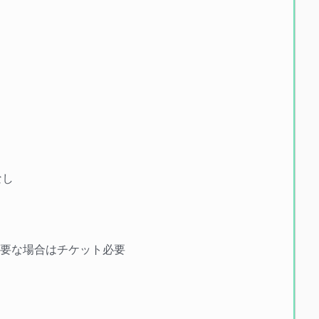
なし
必要な場合はチケット必要