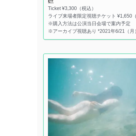
e+
Ticket ¥3,300（税込）
ライブ来場者限定視聴チケット ¥1,650
※購入方法は公演当日会場で案内予定
※アーカイブ視聴あり *2021年6/21（月） 