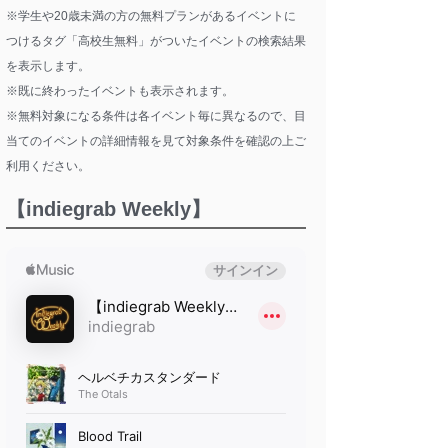
※学生や20歳未満の方の無料プランがあるイベントに
つけるタグ「高校生無料」がついたイベントの検索結果
を表示します。
※既に終わったイベントも表示されます。
※無料対象になる条件は各イベント毎に異なるので、目
当てのイベントの詳細情報を見て対象条件を確認の上ご
利用ください。
【indiegrab Weekly】