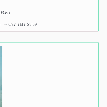
（税込）
～ 6/27（日）23:59