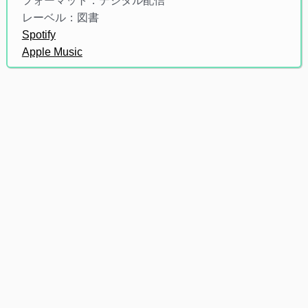
フォーマット：デジタル配信
レーベル：図書
Spotify
Apple Music