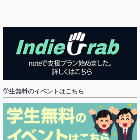
学生無料のイベントはこちら