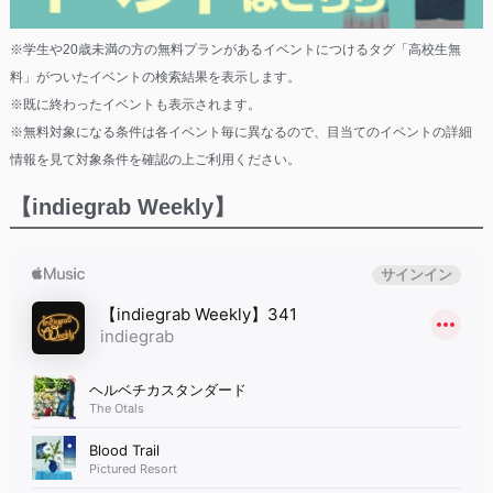
※学生や20歳未満の方の無料プランがあるイベントにつけるタグ「高校生無
料」がついたイベントの検索結果を表示します。
※既に終わったイベントも表示されます。
※無料対象になる条件は各イベント毎に異なるので、目当てのイベントの詳細
情報を見て対象条件を確認の上ご利用ください。
【indiegrab Weekly】