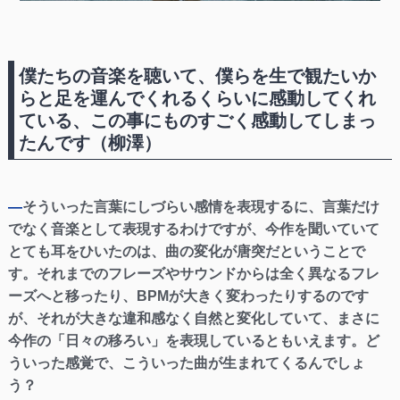
僕たちの音楽を聴いて、僕らを生で観たいか
らと足を運んでくれるくらいに感動してくれ
ている、この事にものすごく感動してしまっ
たんです（柳澤）
—
そういった言葉にしづらい感情を表現するに、言葉だけ
でなく音楽として表現するわけですが、今作を聞いていて
とても耳をひいたのは、曲の変化が唐突だということで
す。それまでのフレーズやサウンドからは全く異なるフレ
ーズへと移ったり、BPMが大きく変わったりするのです
が、それが大きな違和感なく自然と変化していて、まさに
今作の「日々の移ろい」を表現しているともいえます。ど
ういった感覚で、こういった曲が生まれてくるんでしょ
う？