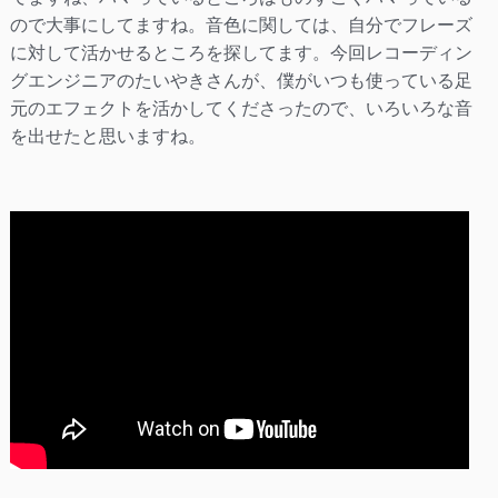
ので大事にしてますね。音色に関しては、自分でフレーズ
に対して活かせるところを探してます。今回レコーディン
グエンジニアのたいやきさんが、僕がいつも使っている足
元のエフェクトを活かしてくださったので、いろいろな音
を出せたと思いますね。