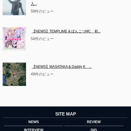
入...
59件のビュー
【NEWS】TEMPLIME & ぽんこつMC　初...
54件のビュー
【NEWS】MASATAKA & Daddy K　...
49件のビュー
SITE MAP
NEWS
REVIEW
INTERVIEW
DIG