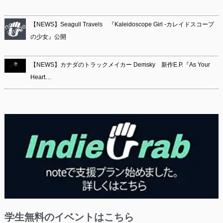
【NEWS】Seagull Travels 『Kaleidoscope Girl -カレイドスコープ
の少女』公開
【NEWS】カナダのトラックメイカー Demsky 新作E.P.『As Your
Heart…
学生無料のイベントはこちら