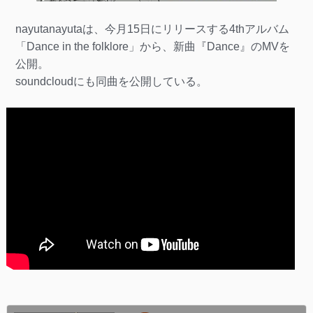
nayutanayutaは、今月15日にリリースする4thアルバム
「Dance in the folklore」から、新曲『Dance』のMVを
公開。
soundcloudにも同曲を公開している。