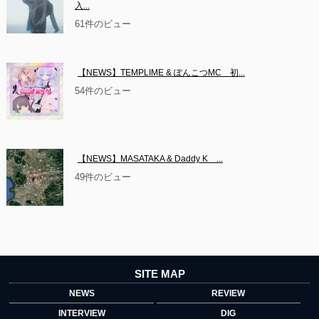
入...
61件のビュー
【NEWS】TEMPLIME & ぽんこつMC　初...
54件のビュー
【NEWS】MASATAKA & Daddy K　...
49件のビュー
SITE MAP
NEWS
REVIEW
INTERVIEW
DIG