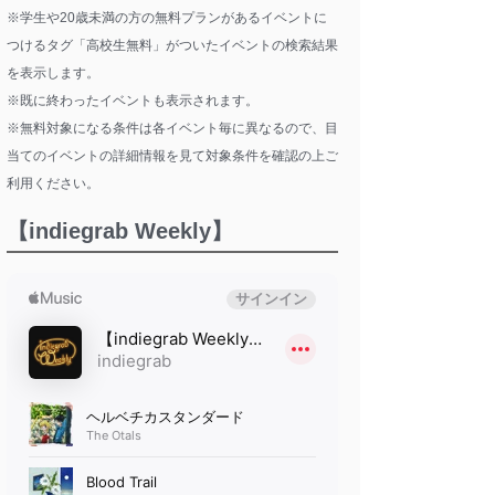
※学生や20歳未満の方の無料プランがあるイベントに
つけるタグ「高校生無料」がついたイベントの検索結果
を表示します。
※既に終わったイベントも表示されます。
※無料対象になる条件は各イベント毎に異なるので、目
当てのイベントの詳細情報を見て対象条件を確認の上ご
利用ください。
【indiegrab Weekly】