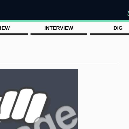
"
IEW
INTERVIEW
DIG