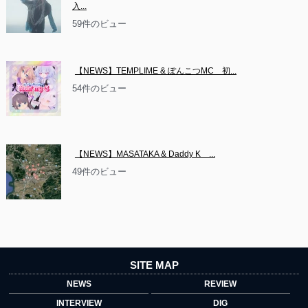
入...
59件のビュー
【NEWS】TEMPLIME & ぽんこつMC　初...
54件のビュー
【NEWS】MASATAKA & Daddy K　...
49件のビュー
SITE MAP
NEWS
REVIEW
INTERVIEW
DIG