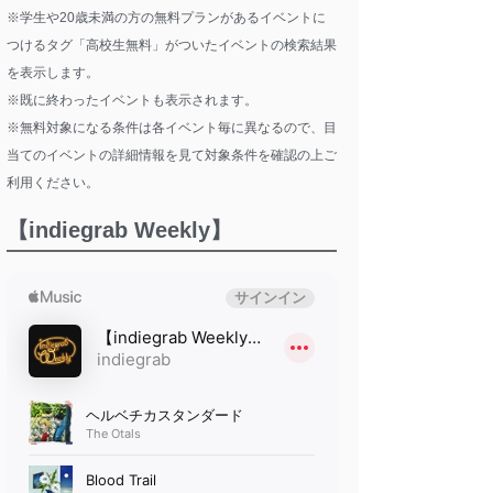
※学生や20歳未満の方の無料プランがあるイベントに
つけるタグ「高校生無料」がついたイベントの検索結果
を表示します。
※既に終わったイベントも表示されます。
※無料対象になる条件は各イベント毎に異なるので、目
当てのイベントの詳細情報を見て対象条件を確認の上ご
利用ください。
【indiegrab Weekly】