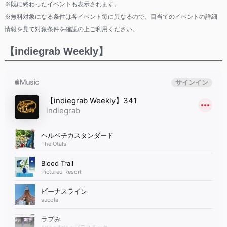
※既に終わったイベントも表示されます。
※無料対象になる条件は各イベント毎に異なるので、目当てのイベントの詳細
情報を見て対象条件を確認の上ご利用ください。
【indiegrab Weekly】