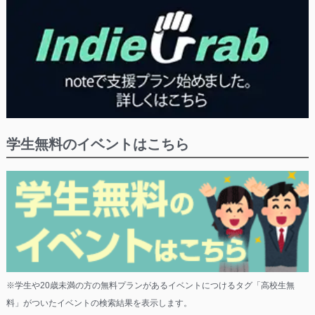
学生無料のイベントはこちら
※学生や20歳未満の方の無料プランがあるイベントにつけるタグ「高校生無
料」がついたイベントの検索結果を表示します。