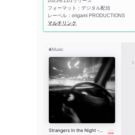
2023年11/1リリース
フォーマット：デジタル配信
レーベル：origami PRODUCTIONS
マルチリンク