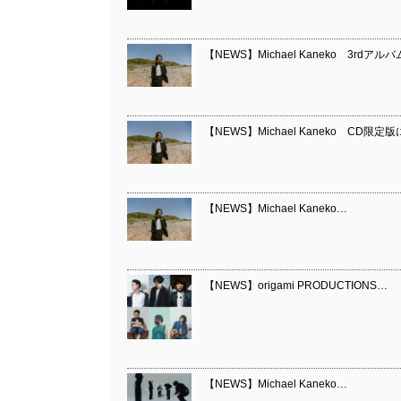
【NEWS】Michael Kaneko 3rdア
【NEWS】Michael Kaneko CD
【NEWS】Michael Kaneko…
【NEWS】origami PRODUCTIONS…
【NEWS】Michael Kaneko…