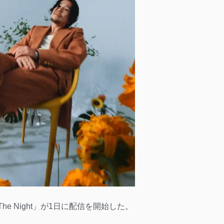
 In The Night」が1日に配信を開始した。