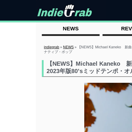
NEWS
REV
indiegrab
»
NEWS
»
【NEWS】Michael Kaneko 新
ナティブ・ポップ
【NEWS】Michael Kaneko 新
2023年版80’sミッドテンポ