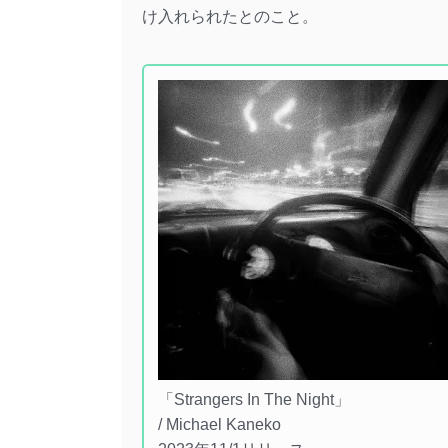
け入れられたとのこと。
「Strangers In The Night」
/ Michael Kaneko