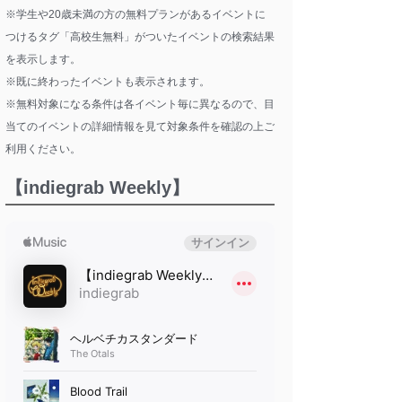
※学生や20歳未満の方の無料プランがあるイベントに
つけるタグ「高校生無料」がついたイベントの検索結果
を表示します。
※既に終わったイベントも表示されます。
※無料対象になる条件は各イベント毎に異なるので、目
当てのイベントの詳細情報を見て対象条件を確認の上ご
利用ください。
【indiegrab Weekly】