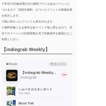
※学生や20歳未満の方の無料プランがあるイベントに
つけるタグ「高校生無料」がついたイベントの検索結果
を表示します。
※既に終わったイベントも表示されます。
※無料対象になる条件は各イベント毎に異なるので、目
当てのイベントの詳細情報を見て対象条件を確認の上ご
利用ください。
【indiegrab Weekly】